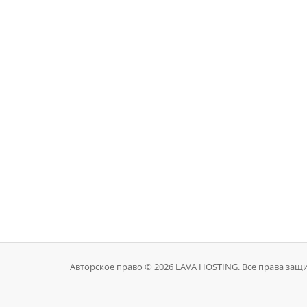
Авторское право © 2026 LAVA HOSTING. Все права за