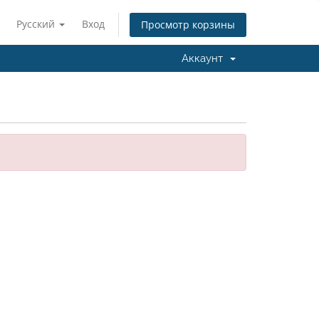
Русский
Вход
Просмотр корзины
Аккаунт