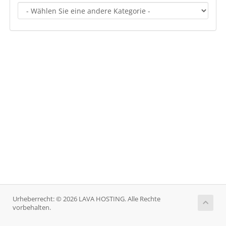
Urheberrecht: © 2026 LAVA HOSTING. Alle Rechte
vorbehalten.