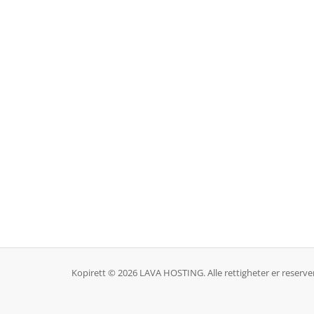
Kopirett © 2026 LAVA HOSTING. Alle rettigheter er reserver