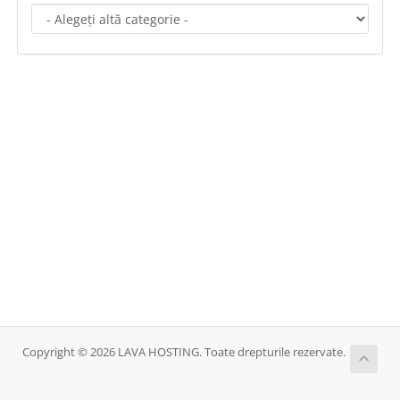
Copyright © 2026 LAVA HOSTING. Toate drepturile rezervate.