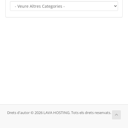
Drets d'autor © 2026 LAVA HOSTING. Tots els drets reservats.