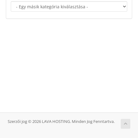
Szerzői jog © 2026 LAVA HOSTING. Minden Jog Fenntartva.