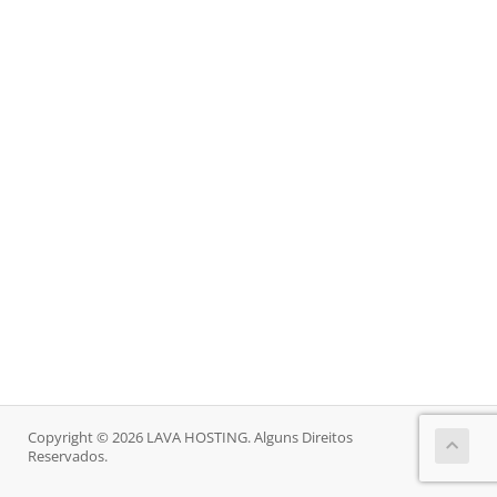
Copyright © 2026 LAVA HOSTING. Alguns Direitos
Reservados.