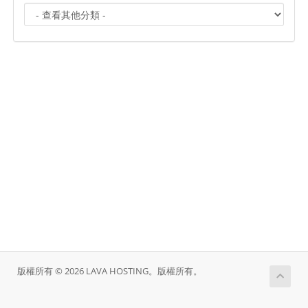
版權所有 © 2026 LAVA HOSTING。版權所有。